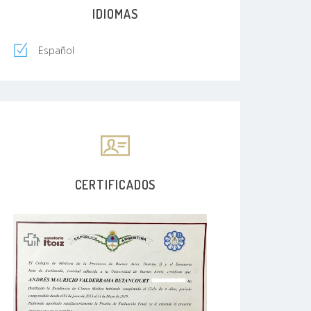
IDIOMAS
Español
CERTIFICADOS