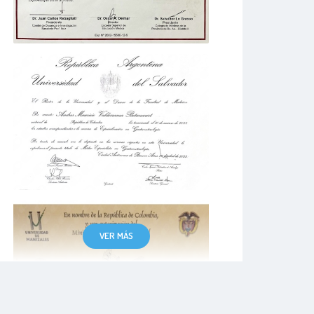
VER MÁS