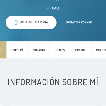
CALI
¡RESERVE UNA VISITA!
CONTACTAR CONMIGO
IO
SOBRE MÍ
CONTACTO
PRECIOS
OPINIONES
MULTIM
INFORMACIÓN SOBRE MÍ