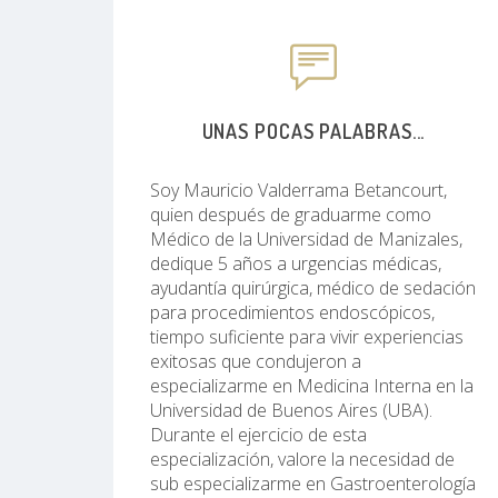
UNAS POCAS PALABRAS...
Soy Mauricio Valderrama Betancourt,
quien después de graduarme como
Médico de la Universidad de Manizales,
dedique 5 años a urgencias médicas,
ayudantía quirúrgica, médico de sedación
para procedimientos endoscópicos,
tiempo suficiente para vivir experiencias
exitosas que condujeron a
especializarme en Medicina Interna en la
Universidad de Buenos Aires (UBA).
Durante el ejercicio de esta
especialización, valore la necesidad de
sub especializarme en Gastroenterología