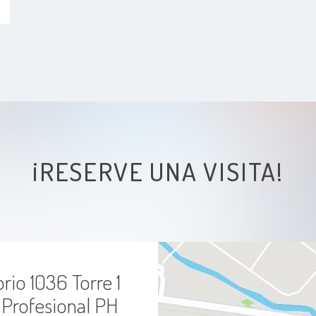
¡RESERVE UNA VISITA!
rio 1036 Torre 1
o Profesional PH