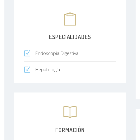
ESPECIALIDADES
Endoscopia Digestiva
Hepatología
FORMACIÓN