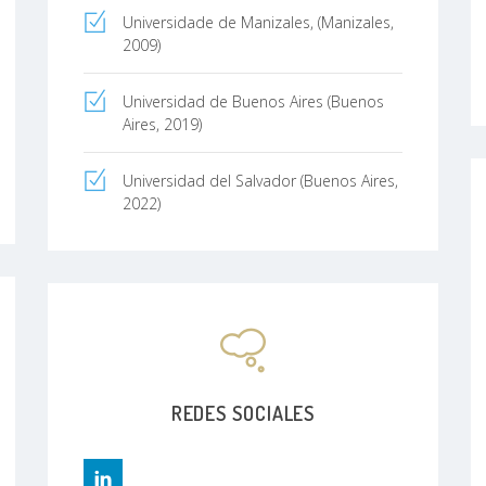
Universidade de Manizales, (Manizales,
2009)
Universidad de Buenos Aires (Buenos
Aires, 2019)
Universidad del Salvador (Buenos Aires,
2022)
REDES SOCIALES